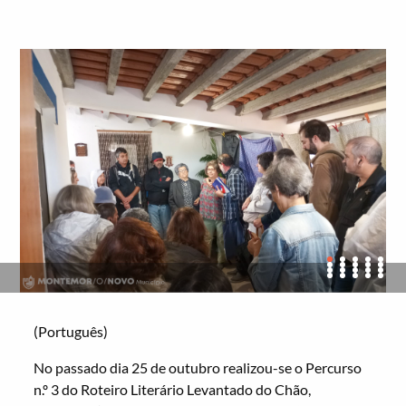
(Português)
No passado dia 25 de outubro realizou-se o Percurso
n.º 3 do Roteiro Literário Levantado do Chão,