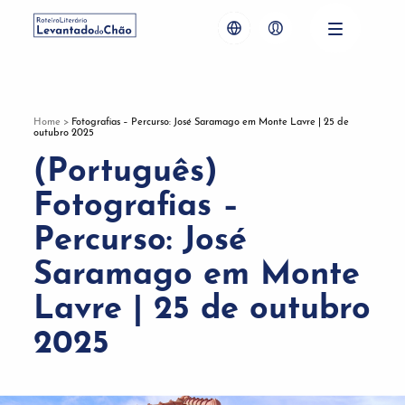
Home
>
Fotografias – Percurso: José Saramago em Monte Lavre | 25 de
outubro 2025
(Português)
Fotografias –
Percurso: José
Saramago em Monte
Lavre | 25 de outubro
2025