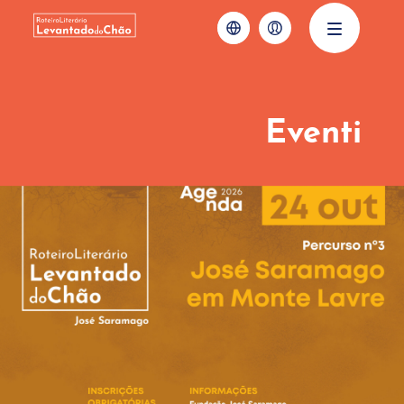
Eventi