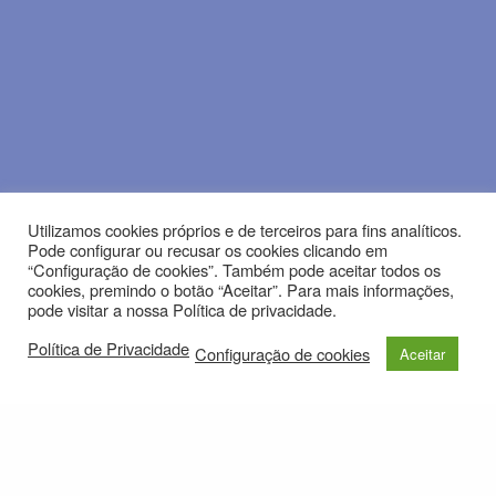
Utilizamos cookies próprios e de terceiros para fins analíticos.
Pode configurar ou recusar os cookies clicando em
“Configuração de cookies”. Também pode aceitar todos os
cookies, premindo o botão “Aceitar”. Para mais informações,
pode visitar a nossa Política de privacidade.
Política de Privacidade
Configuração de cookies
Aceitar