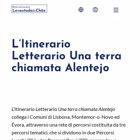
L’Itinerario
Letterario Una terra
chiamata Alentejo
L’Itinerario Letterario
Una terra chiamata Alentejo
collega i Comuni di Lisbona, Montemor-o-Novo ed
Évora, attraverso una rete di percorsi costituita da tre
percorsi tematici, che si dividono in due Percorsi