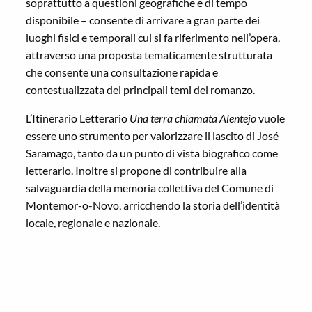
soprattutto a questioni geografiche e di tempo
disponibile – consente di arrivare a gran parte dei
luoghi fisici e temporali cui si fa riferimento nell’opera,
attraverso una proposta tematicamente strutturata
che consente una consultazione rapida e
contestualizzata dei principali temi del romanzo.
L’Itinerario Letterario
Una terra chiamata Alentejo
vuole
essere uno strumento per valorizzare il lascito di José
Saramago, tanto da un punto di vista biografico come
letterario. Inoltre si propone di contribuire alla
salvaguardia della memoria collettiva del Comune di
Montemor-o-Novo, arricchendo la storia dell’identità
locale, regionale e nazionale.