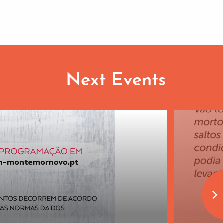
Next Events