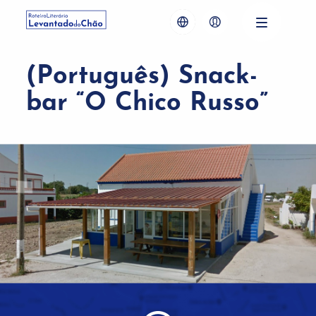
(Português) Snack-
bar “O Chico Russo”