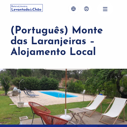
(Português) Monte
das Laranjeiras –
Alojamento Local