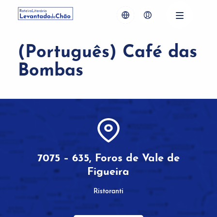
(Português) Café das
Bombas
7075 – 635, Foros de Vale de
Figueira
Ristoranti