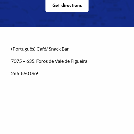
Get directions
(Português) Café/ Snack Bar
7075 – 635, Foros de Vale de Figueira
266 890 069