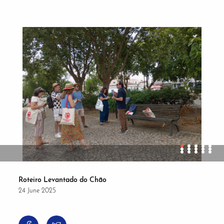
Roteiro Levantado do Chão
24 June 2025