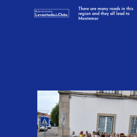
There are many roads in this
region and they all lead to
Montemor