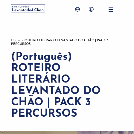
Home
>
ROTEIRO LITERÁRIO LEVANTADO DO CHÃO | PACK 3
PERCURSOS
(Português)
ROTEIRO
LITERÁRIO
LEVANTADO DO
CHÃO | PACK 3
PERCURSOS