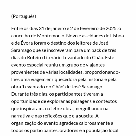
(Português)
Entre os dias 31 de janeiro e 2 de fevereiro de 2025, o
concelho de Montemor-o-Novo e as cidades de Lisboa
e de Évora foram o destino dos leitores de José
Saramago que se inscreveram para um pack de três
dias do
Roteiro Literário Levantado do Chã
o. Este
evento especial reuniu um grupo de viajantes
provenientes de várias localidades, proporcionando-
lhes uma viagem enriquecedora pela história e pela
obra ‘Levantado do Chão’, de José Saramago.
Durante três dias, os participantes tiveram a
oportunidade de explorar as paisagens e contextos
que inspiraram a célebre obra, mergulhando na
narrativa e nas reflexões que ela suscita. A
organização do evento agradece calorosamente a
todos os participantes, oradores e à população local