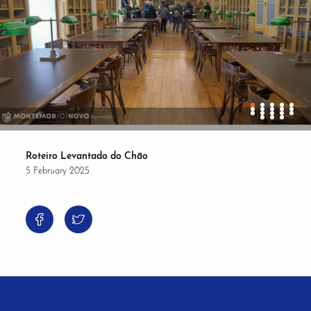
Roteiro Levantado do Chão
5 February 2025