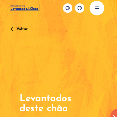
Voltar
Levantados
deste chão