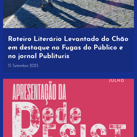
Roteiro Literário Levantado do Chão
em destaque no Fugas do Público e
no jornal Publituris
15 Setembro 2025