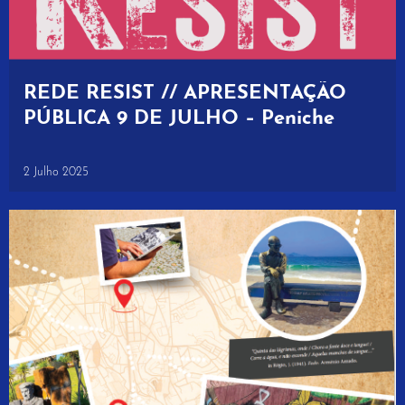
REDE RESIST // APRESENTAÇÃO
PÚBLICA 9 DE JULHO – Peniche
2 Julho 2025