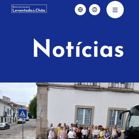
Notícias