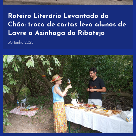
Roteiro Literário Levantado do
Chão: troca de cartas leva alunos de
Lavre a Azinhaga do Ribatejo
30 Junho 2025