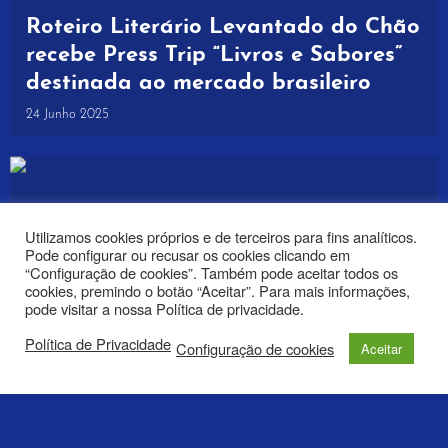
Roteiro Literário Levantado do Chão
recebe Press Trip “Livros e Sabores”
destinada ao mercado brasileiro
24 Junho 2025
Utilizamos cookies próprios e de terceiros para fins analíticos.
Pode configurar ou recusar os cookies clicando em
“Configuração de cookies”. Também pode aceitar todos os
cookies, premindo o botão “Aceitar”. Para mais informações,
pode visitar a nossa Política de privacidade.
Política de Privacidade
Configuração de cookies
Aceitar