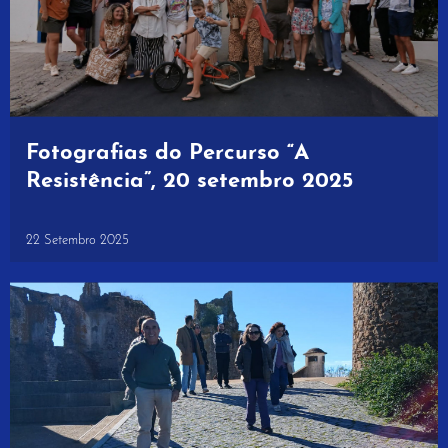
Fotografias do Percurso “A
Resistência”, 20 setembro 2025
22 Setembro 2025