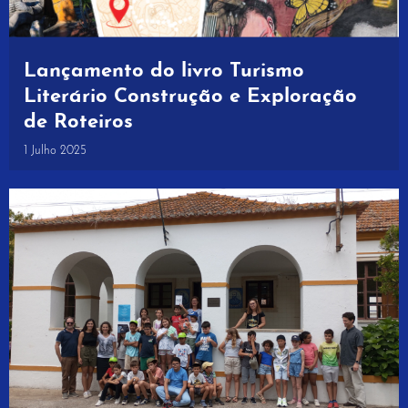
Lançamento do livro Turismo
Literário Construção e Exploração
de Roteiros
1 Julho 2025