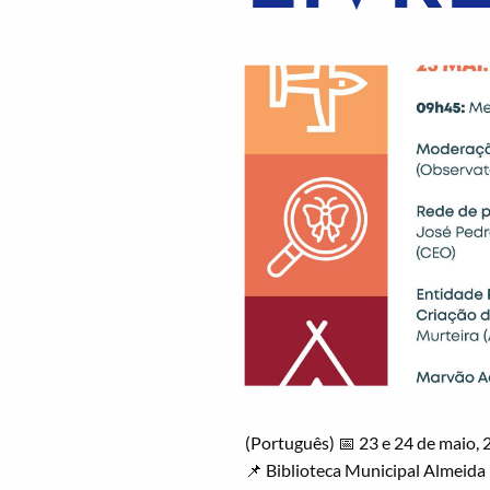
(Português) 📅 23 e 24 de maio,
📌 Biblioteca Municipal Almeida 