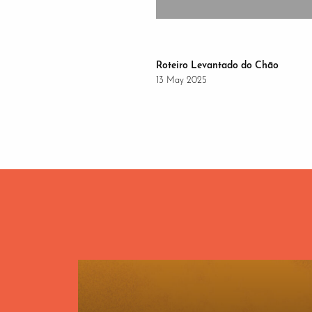
Roteiro Levantado do Chão
13 May 2025