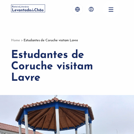
Home
>
Estudantes de Coruche visitam Lavre
Estudantes de
Coruche visitam
Lavre