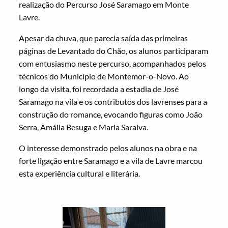
realização do Percurso José Saramago em Monte
Lavre.
Apesar da chuva, que parecia saída das primeiras
páginas de Levantado do Chão, os alunos participaram
com entusiasmo neste percurso, acompanhados pelos
técnicos do Município de Montemor-o-Novo. Ao
longo da visita, foi recordada a estadia de José
Saramago na vila e os contributos dos lavrenses para a
construção do romance, evocando figuras como João
Serra, Amália Besuga e Maria Saraiva.
O interesse demonstrado pelos alunos na obra e na
forte ligação entre Saramago e a vila de Lavre marcou
esta experiência cultural e literária.