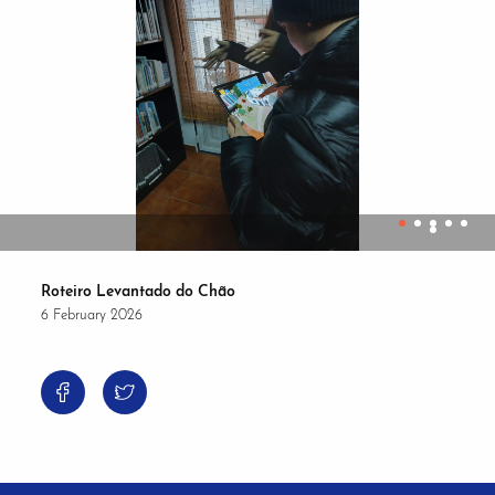
Roteiro Levantado do Chão
6 February 2026