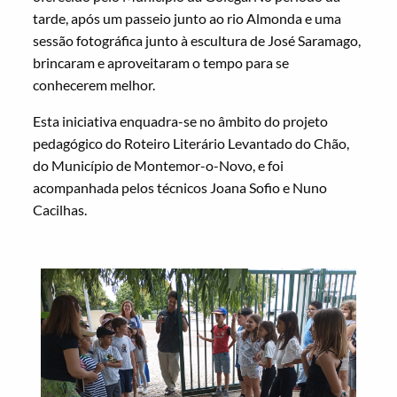
tarde, após um passeio junto ao rio Almonda e uma
sessão fotográfica junto à escultura de José Saramago,
brincaram e aproveitaram o tempo para se
conhecerem melhor.
Esta iniciativa enquadra-se no âmbito do projeto
pedagógico do Roteiro Literário Levantado do Chão,
do Município de Montemor-o-Novo, e foi
acompanhada pelos técnicos Joana Sofio e Nuno
Cacilhas.