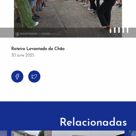
Roteiro Levantado do Chão
30 June 2025
Relacionadas