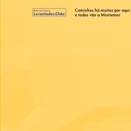
Caminhos há muitos por aqui
e todos vão a Montemor