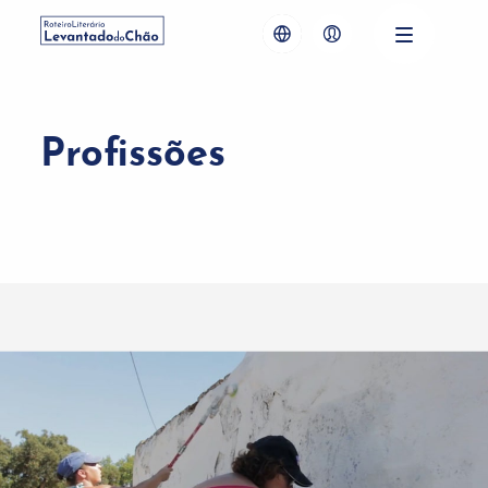
Profissões