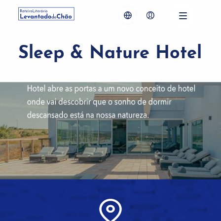
Sleep & Nature Hotel