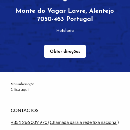
Monte do Vagar Lavre, Alentejo
7050-463 Portugal
Hotelaria
Obter direções
Mais informação
Clica aqui
CONTACTOS
+351 266 009 970
(Chamada para a rede fixa nacional)