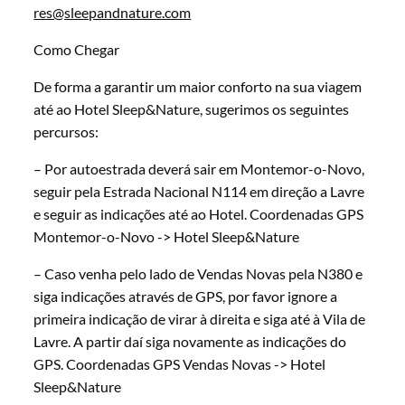
res@sleepandnature.com
Como Chegar
De forma a garantir um maior conforto na sua viagem
até ao Hotel Sleep&Nature, sugerimos os seguintes
percursos:
– Por autoestrada deverá sair em Montemor-o-Novo,
seguir pela Estrada Nacional N114 em direção a Lavre
e seguir as indicações até ao Hotel. Coordenadas GPS
Montemor-o-Novo -> Hotel Sleep&Nature
– Caso venha pelo lado de Vendas Novas pela N380 e
siga indicações através de GPS, por favor ignore a
primeira indicação de virar à direita e siga até à Vila de
Lavre. A partir daí siga novamente as indicações do
GPS. Coordenadas GPS Vendas Novas -> Hotel
Sleep&Nature