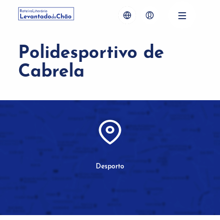
Polidesportivo de
Cabrela
Desporto