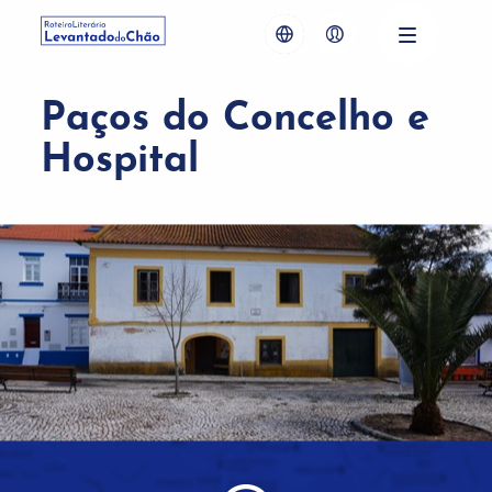
Paços do Concelho e
Hospital