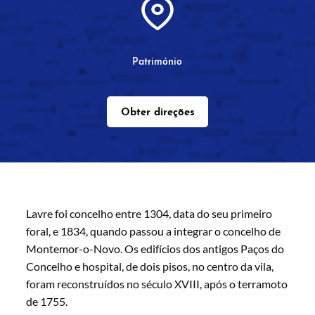
Património
Obter direções
Lavre foi concelho entre 1304, data do seu primeiro
foral, e 1834, quando passou a integrar o concelho de
Montemor-o-Novo. Os edifícios dos antigos Paços do
Concelho e hospital, de dois pisos, no centro da vila,
foram reconstruídos no século XVIII, após o terramoto
de 1755.