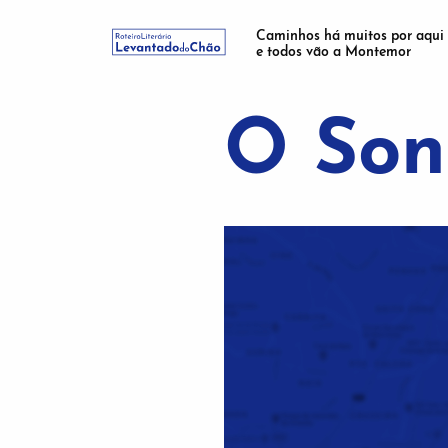
Caminhos há muitos por aqui
e todos vão a Montemor
O Son