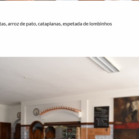
as, arroz de pato, cataplanas, espetada de lombinhos