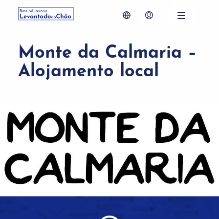
Monte da Calmaria –
Alojamento local