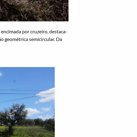
, encimada por cruzeiro, destaca-
o geométrica semicircular. Da