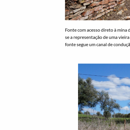
Fonte com acesso direto à mina d
se a representação de uma vieira
fonte segue um canal de conduç