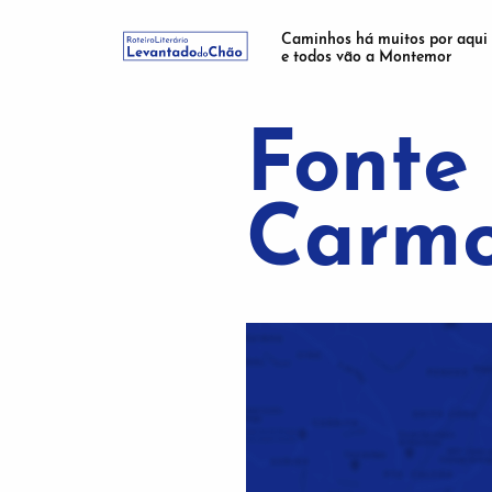
Caminhos há muitos por aqui
e todos vão a Montemor
Fonte 
Carm