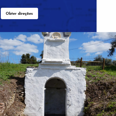
Obter direções