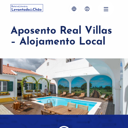
Aposento Real Villas
– Alojamento Local