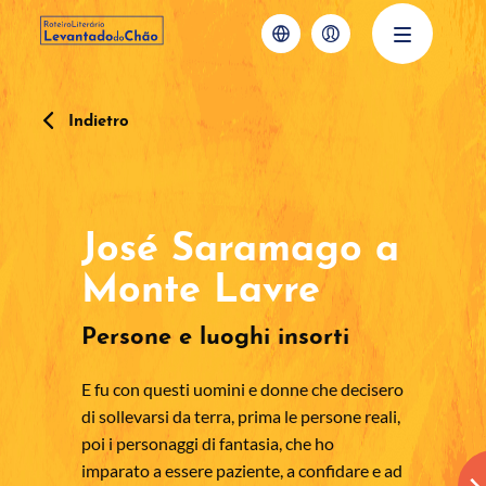
Indietro
José Saramago a
Monte Lavre
Persone e luoghi insorti
E fu con questi uomini e donne che decisero
di sollevarsi da terra, prima le persone reali,
poi i personaggi di fantasia, che ho
imparato a essere paziente, a confidare e ad